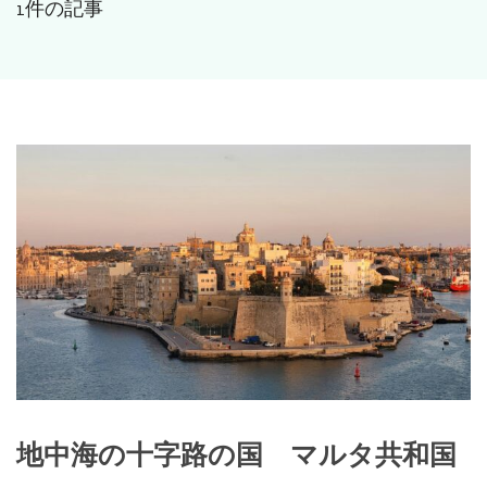
1件の記事
地中海の十字路の国 マルタ共和国