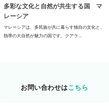
多彩な文化と自然が共生する国 マ
レーシア
マレーシアは、多民族が共に暮らす独自の文化と、
熱帯の大自然が魅力の国です。クアラ …
お問い合わせは
こちら