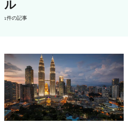
ル
1件の記事