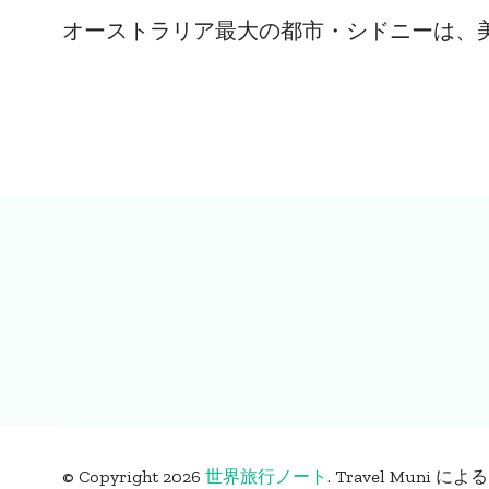
オーストラリア最大の都市・シドニーは、美
© Copyright 2026
世界旅行ノート
.
Travel Muni によ