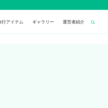
旅行アイテム
ギャラリー
運営者紹介