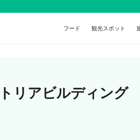
フード
観光スポット
ト
トリアビルディング