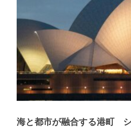
海と都市が融合する港町 