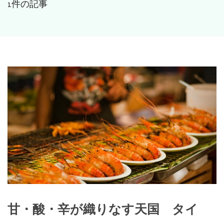
1件の記事
甘・酸・辛が織りなす天国 タイ