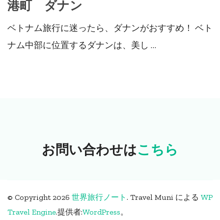
港町 ダナン
ベトナム旅行に迷ったら、ダナンがおすすめ！ ベト
ナム中部に位置するダナンは、美し …
お問い合わせは
こちら
© Copyright 2026
世界旅行ノート
.
Travel Muni による
WP
Travel Engine
.
提供者:
WordPress
。