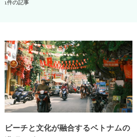
1件の記事
ビーチと文化が融合するベトナムの