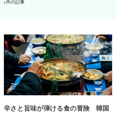
1件の記事
辛さと旨味が弾ける食の冒険 韓国