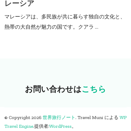
レーシア
マレーシアは、多民族が共に暮らす独自の文化と、
熱帯の大自然が魅力の国です。クアラ …
お問い合わせは
こちら
© Copyright 2026
世界旅行ノート
.
Travel Muni による
WP
Travel Engine
.
提供者:
WordPress
。