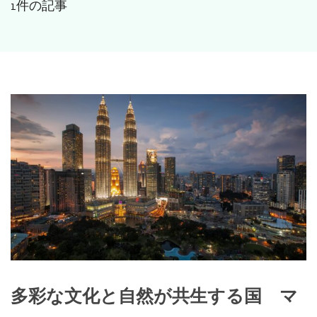
1件の記事
多彩な文化と自然が共生する国 マ