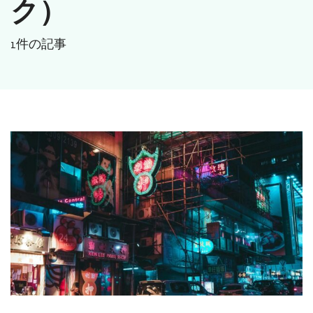
ク）
1件の記事