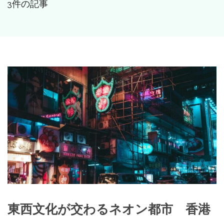
3件の記事
東西文化が交わるネオン都市 香港