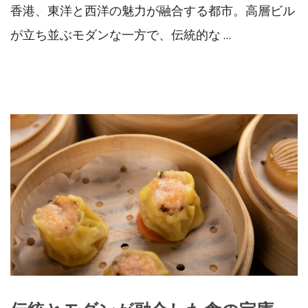
香港、東洋と西洋の魅力が融合する都市。高層ビル
が立ち並ぶモダンな一方で、伝統的な …