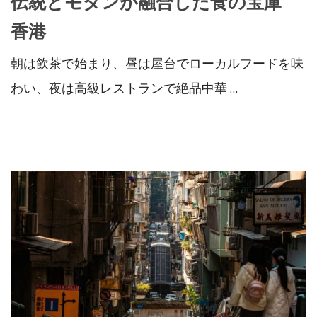
伝統とモダンが融合した食の宝庫
香港
朝は飲茶で始まり、昼は屋台でローカルフードを味
わい、夜は高級レストランで絶品中華 …