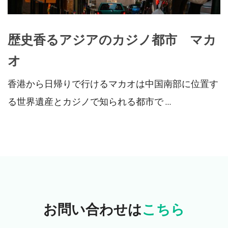
歴史香るアジアのカジノ都市 マカ
オ
香港から日帰りで行けるマカオは中国南部に位置す
る世界遺産とカジノで知られる都市で …
お問い合わせは
こちら