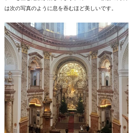
は次の写真のように息を吞むほど美しいです。