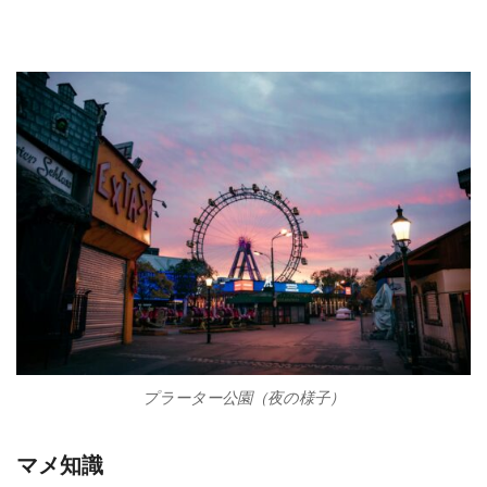
プラーター公園（夜の様子）
マメ知識