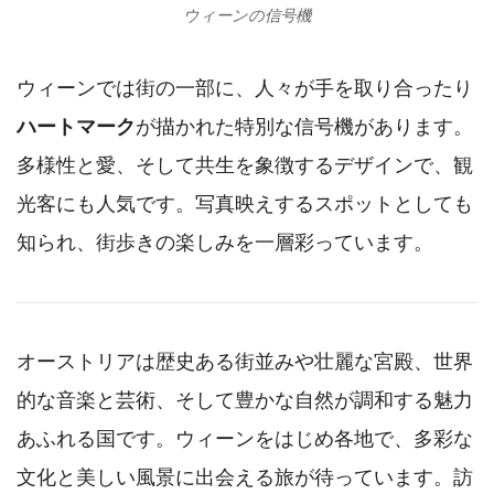
ウィーンの信号機
ウィーンでは街の一部に、人々が手を取り合ったり
ハートマーク
が描かれた特別な信号機があります。
多様性と愛、そして共生を象徴するデザインで、観
光客にも人気です。写真映えするスポットとしても
知られ、街歩きの楽しみを一層彩っています。
オーストリアは歴史ある街並みや壮麗な宮殿、世界
的な音楽と芸術、そして豊かな自然が調和する魅力
あふれる国です。ウィーンをはじめ各地で、多彩な
文化と美しい風景に出会える旅が待っています。訪