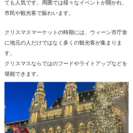
ても人気です。周囲では様々なイベントが開かれ、
市民や観光客で賑わいます。
クリスマスマーケットの時期には、ウィーン市庁舎
に地元の人だけではなく多くの観光客が集まりま
す。
クリスマスならではのフードやライトアップなどを
堪能できます。