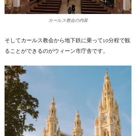
カールス教会の内装
そしてカールス教会から地下鉄に乗って10分程で観
ることができるのがウィーン市庁舎です。