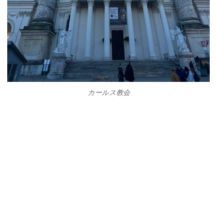
カールス教会