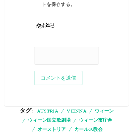
トを保存する。
タグ:
AUSTRIA
VIENNA
ウィーン
ウィーン国立歌劇場
ウィーン市庁舎
オーストリア
カールス教会