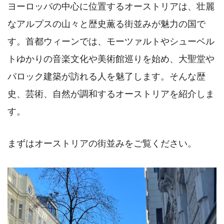
ヨーロッパの中心に位置するオーストリアは、壮麗
なアルプスの山々と歴史薫る街並みが魅力の国で
す。首都ウィーンでは、モーツァルトやシューベル
トゆかりの音楽文化や美術館巡りを始め、大聖堂や
バロック建築が訪れる人を魅了します。そんな歴
史、芸術、自然が調和するオーストリアを紹介しま
す。
まずはオーストリアの街並みをご覧ください。