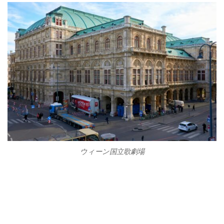
ウィーン国立歌劇場