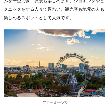
みを一望でき、夜景も楽しめます。ジョギングやピ
クニックをする人々で賑わい、観光客も地元の人も
楽しめるスポットとして人気です。
プラーター公園