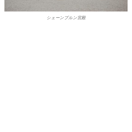
シェーンブルン宮殿