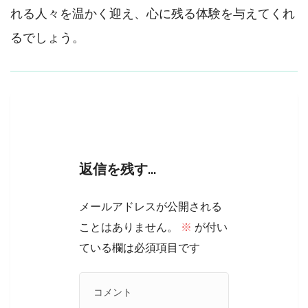
れる人々を温かく迎え、心に残る体験を与えてくれ
るでしょう。
返信を残す…
メールアドレスが公開される
ことはありません。
※
が付い
ている欄は必須項目です