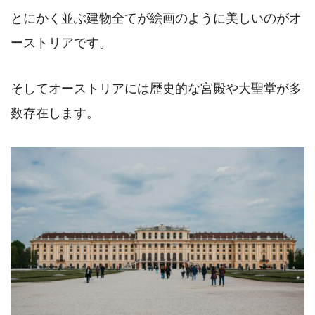
とにかく並ぶ建物全てが絵画のように美しいのがオ
ーストリアです。
そしてオーストリアには歴史的な宮殿や大聖堂が多
数存在します。