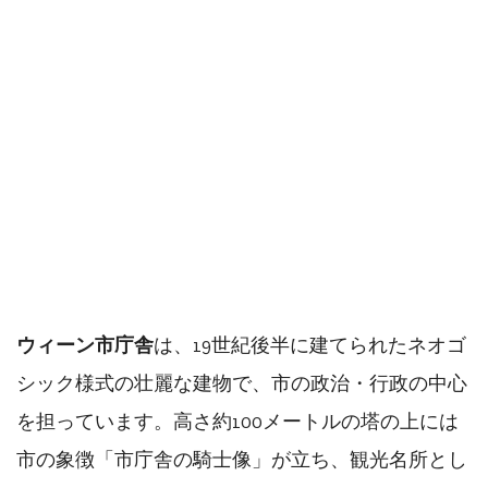
ウィーン市庁舎
は、19世紀後半に建てられたネオゴ
シック様式の壮麗な建物で、市の政治・行政の中心
を担っています。高さ約100メートルの塔の上には
市の象徴「市庁舎の騎士像」が立ち、観光名所とし