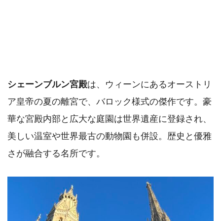
シェーンブルン宮殿
は、ウィーンにあるオーストリ
ア皇帝の夏の離宮で、バロック様式の傑作です。豪
華な宮殿内部と広大な庭園は世界遺産に登録され、
美しい温室や世界最古の動物園も併設。歴史と優雅
さが融合する名所です。