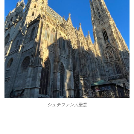
シュテファン大聖堂