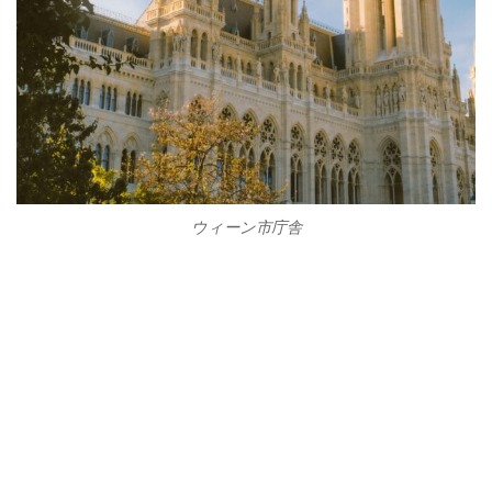
ウィーン市庁舎