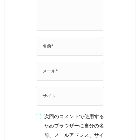
次回のコメントで使用する
ためブラウザーに自分の名
前、メールアドレス、サイ