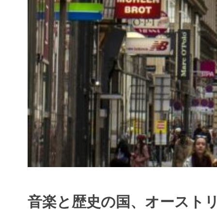
音楽と歴史の国、オースト