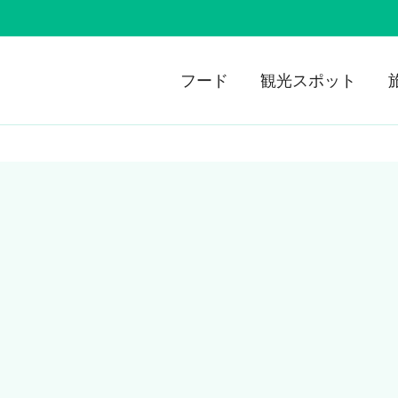
フード
観光スポット
ト