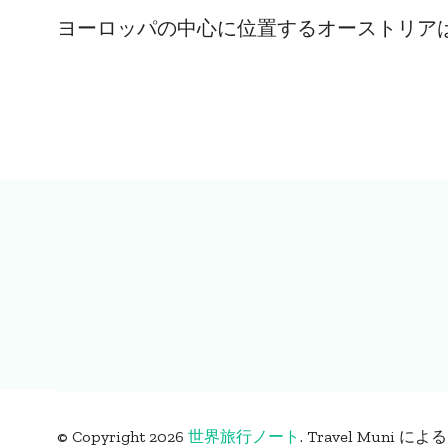
ヨーロッパの中心に位置するオーストリアは
© Copyright 2026
世界旅行ノート
.
Travel Muni によ